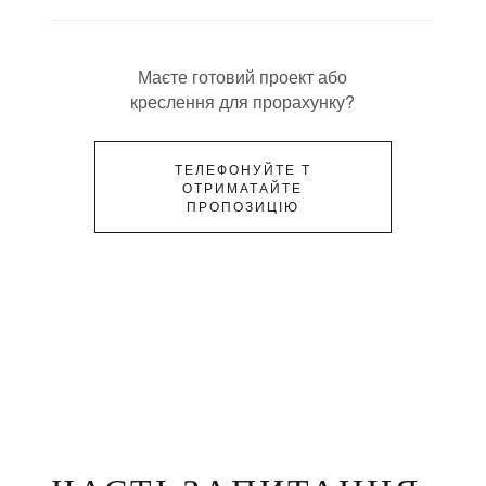
Маєте готовий проект або
креслення для прорахунку?
ТЕЛЕФОНУЙТЕ Т
ОТРИМАТАЙТЕ
ПРОПОЗИЦІЮ