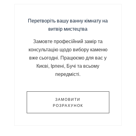
Перетворіть вашу ванну кімнату на
витвір мистецтва
Замовте професійний замір та
консультацію щодо вибору каменю
вже сьогодні. Працюємо для вас у
Києві, Ірпені, Бучі та всьому
передмісті.
ЗАМОВИТИ
РОЗРАХУНОК