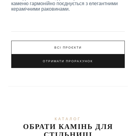
каменю гармонійно поєднується з елегантними
керамічними раковинами.
ВСІ ПРОЄКТИ
ОТРИМАТИ ПРОРАХУНОК
КАТАЛОГ
ОБРАТИ КАМІНЬ ДЛЯ
СТІЛЬНИЦІ