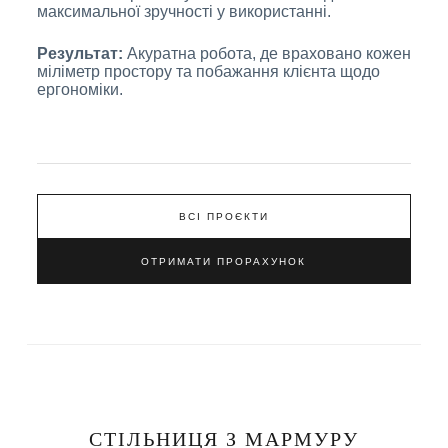
максимальної зручності у використанні.
Результат:
Акуратна робота, де враховано кожен
міліметр простору та побажання клієнта щодо
ергономіки.
ВСІ ПРОЄКТИ
ОТРИМАТИ ПРОРАХУНОК
СТІЛЬНИЦЯ З МАРМУРУ