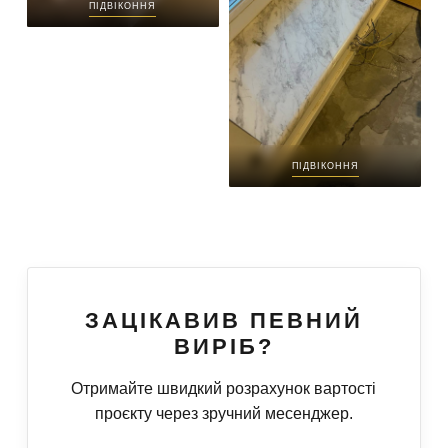
ПІДВІКОННЯ
ПІДВІКОННЯ
ЗАЦІКАВИВ ПЕВНИЙ
ВИРІБ?
Отримайте швидкий розрахунок вартості
проєкту через зручний месенджер.