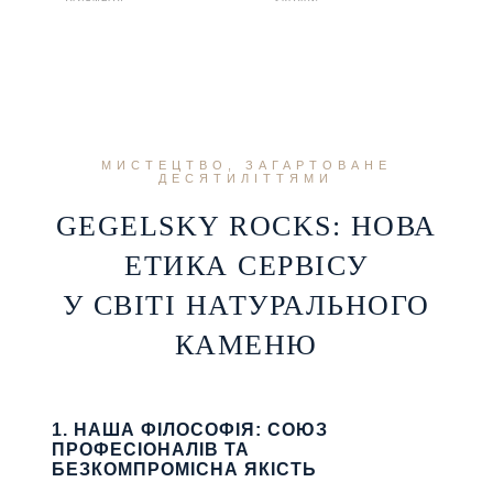
МИСТЕЦТВО, ЗАГАРТОВАНЕ
ДЕСЯТИЛІТТЯМИ
GEGELSKY ROCKS: НОВА
ЕТИКА СЕРВІСУ
У СВІТІ НАТУРАЛЬНОГО
КАМЕНЮ
1. НАША ФІЛОСОФІЯ: СОЮЗ
ПРОФЕСІОНАЛІВ ТА
БЕЗКОМПРОМІСНА ЯКІСТЬ