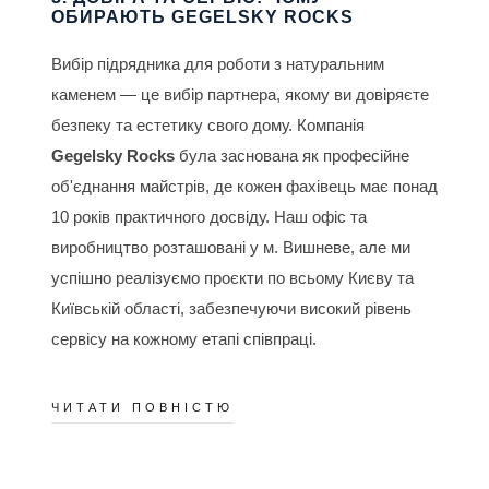
ОБИРАЮТЬ GEGELSKY ROCKS
Вибір підрядника для роботи з натуральним
каменем — це вибір партнера, якому ви довіряєте
безпеку та естетику свого дому. Компанія
Gegelsky Rocks
була заснована як професійне
об'єднання майстрів, де кожен фахівець має понад
10 років практичного досвіду. Наш офіс та
виробництво розташовані у м. Вишневе, але ми
успішно реалізуємо проєкти по всьому Києву та
Київській області, забезпечуючи високий рівень
сервісу на кожному етапі співпраці.
ЧИТАТИ ПОВНІСТЮ