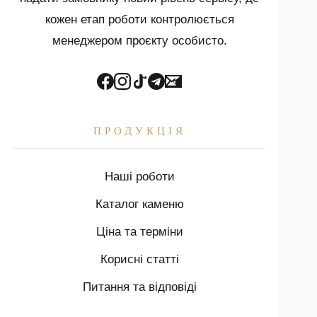
кожен етап роботи контролюється
менеджером проєкту особисто.
ПРОДУКЦІЯ
Наші роботи
Каталог каменю
Ціна та терміни
Корисні статті
Питання та відповіді