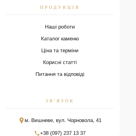
ПРОДУКЦІЯ
Наші роботи
Каталог каменю
Ціна та терміни
Корисні статті
Питання та відповіді
ЗВ'ЯЗОК
м. Вишневе, вул. Чорновола, 41
+38 (097) 237 13 37